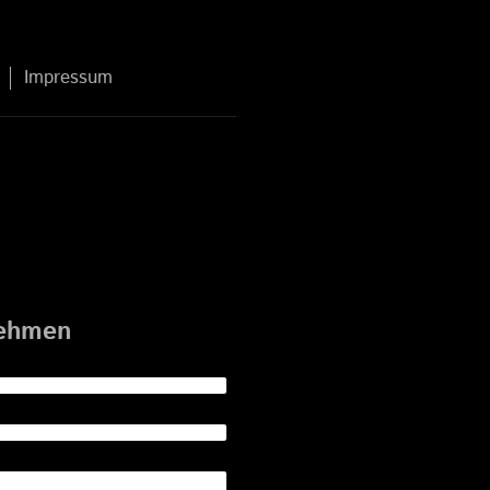
Impressum
nehmen