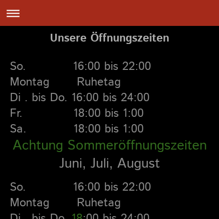
Unsere Öffnungszeiten
So. 16:00 bis 22:00
Montag Ruhetag
Di . bis Do. 16:00 bis 24:00
Fr. 18:00 bis 1:0 0
Sa. 18:00 bis 1:00
Achtung Sommeröffnungszeiten
Juni, Juli, August
So. 16:00 bis 22:00
Montag Ruhetag
Di . bis Do.
18
:00 bis 24:00